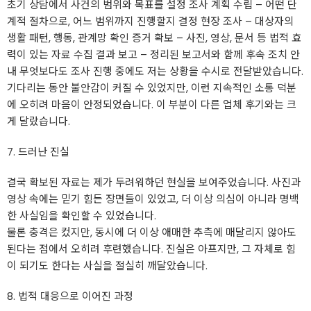
초기 상담에서 사건의 범위와 목표를 설정 조사 계획 수립 – 어떤 단
계적 절차으로, 어느 범위까지 진행할지 결정 현장 조사 – 대상자의
생활 패턴, 행동, 관계망 확인 증거 확보 – 사진, 영상, 문서 등 법적 효
력이 있는 자료 수집 결과 보고 – 정리된 보고서와 함께 후속 조치 안
내 무엇보다도 조사 진행 중에도 저는 상황을 수시로 전달받았습니다.
기다리는 동안 불안감이 커질 수 있었지만, 이런 지속적인 소통 덕분
에 오히려 마음이 안정되었습니다. 이 부분이 다른 업체 후기와는 크
게 달랐습니다.
7. 드러난 진실
결국 확보된 자료는 제가 두려워하던 현실을 보여주었습니다. 사진과
영상 속에는 믿기 힘든 장면들이 있었고, 더 이상 의심이 아니라 명백
한 사실임을 확인할 수 있었습니다.
물론 충격은 컸지만, 동시에 더 이상 애매한 추측에 매달리지 않아도
된다는 점에서 오히려 후련했습니다. 진실은 아프지만, 그 자체로 힘
이 되기도 한다는 사실을 절실히 깨달았습니다.
8. 법적 대응으로 이어진 과정