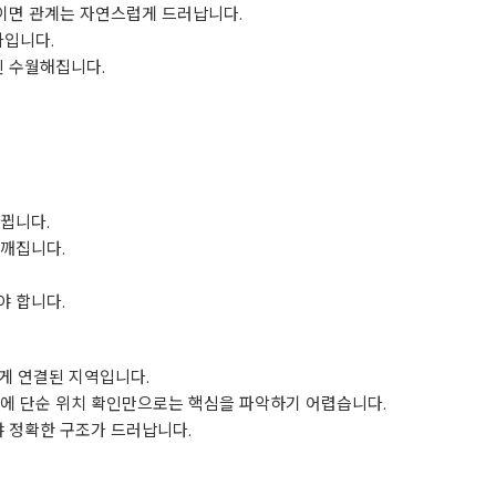
쌓이면 관계는 자연스럽게 드러납니다.
차입니다.
씬 수월해집니다.
뀝니다.
 깨집니다.
야 합니다.
게 연결된 지역입니다.
문에 단순 위치 확인만으로는 핵심을 파악하기 어렵습니다.
야 정확한 구조가 드러납니다.