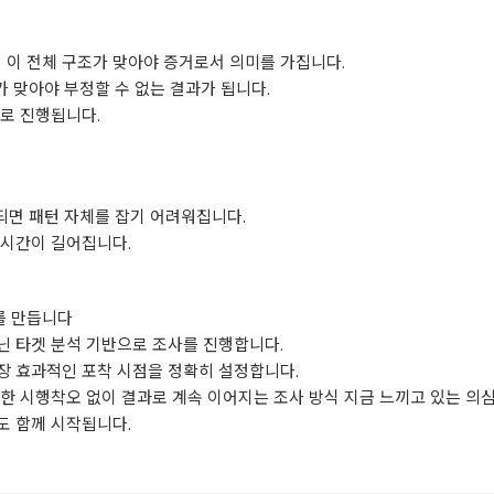
지 이 전체 구조가 맞아야 증거로서 의미를 가집니다.
가 맞아야 부정할 수 없는 결과가 됩니다.
로 진행됩니다.
 되면 패턴 자체를 잡기 어려워집니다.
 시간이 길어집니다.
를 만듭니다
닌 타겟 분석 기반으로 조사를 진행합니다.
장 효과적인 포착 시점을 정확히 설정합니다.
한 시행착오 없이 결과로 계속 이어지는 조사 방식 지금 느끼고 있는 의심
도 함께 시작됩니다.