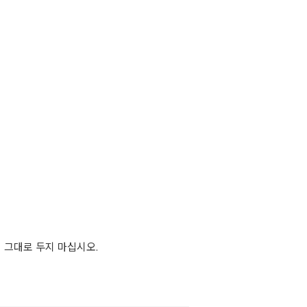
 그대로 두지 마십시오.