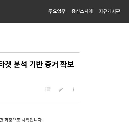
주요업무
흥신소사례
자유게시판
타겟 분석 기반 증거 확보
한 과정으로 시작됩니다.