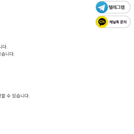
니다.
많습니다.
할 수 있습니다.