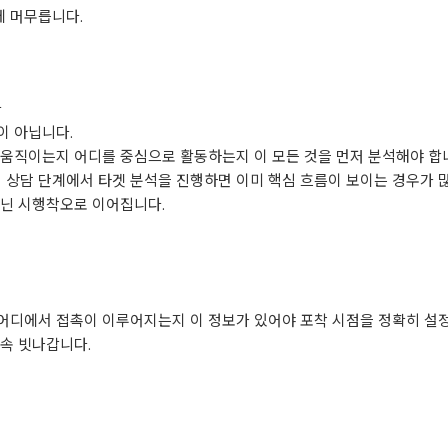
에 머무릅니다.
다
이 아닙니다.
 움직이는지 어디를 중심으로 활동하는지 이 모든 것을 먼저 분석해야 합
기 상담 단계에서 타겟 분석을 진행하면 이미 핵심 흐름이 보이는 경우가 
아닌 시행착오로 이어집니다.
어디에서 접촉이 이루어지는지 이 정보가 있어야 포착 시점을 정확히 설정
속 빗나갑니다.