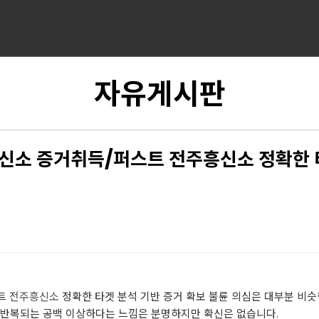
자유게시판
주흥신소 증거취득/퍼스트 전주흥신소 정확한 
트
전주흥신소
정확한 타겟 분석 기반 증거 확보 불륜 의심은 대부분 비슷
 반복되는 공백 이상하다는 느낌은 분명하지만 확신은 없습니다.